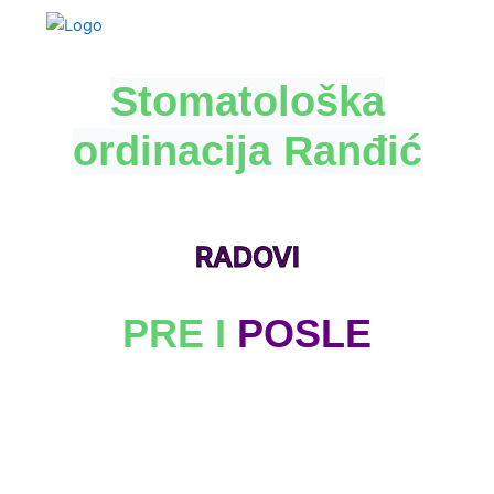
Stomatološka
ordinacija
Ranđić
RADOVI
PRE I
POSLE